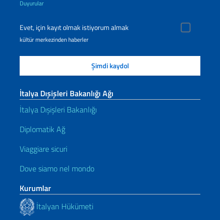
Duyurular
Evet, için kayıt olmak istiyorum almak
kültür merkezinden haberler
İtalya Dışişleri Bakanlığı Ağı
İtalya Dışişleri Bakanlığı
Diplomatik Ağ
Viaggiare sicuri
Dove siamo nel mondo
Kurumlar
İtalyan Hükümeti