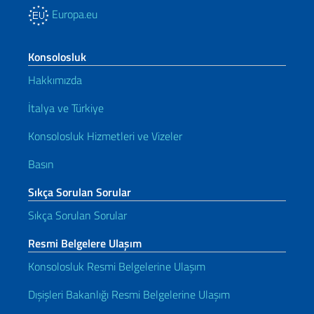
Europa.eu
Konsolosluk
Hakkımızda
İtalya ve Türkiye
Konsolosluk Hizmetleri ve Vizeler
Basın
Sıkça Sorulan Sorular
Sıkça Sorulan Sorular
Resmi Belgelere Ulaşım
Konsolosluk Resmi Belgelerine Ulaşım
Dışişleri Bakanlığı Resmi Belgelerine Ulaşım