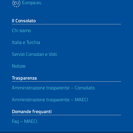
Europa.eu
Il Consolato
Chi siamo
Italia e Turchia
Servizi Consolari e Visti
Notizie
Trasparenza
Amministrazione trasparente – Consolato
Amministrazione trasparente – MAECI
Domande frequanti
Faq – MAECI