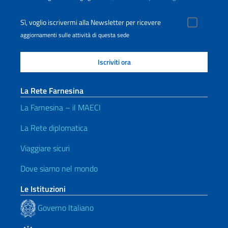
Sì, voglio iscrivermi alla Newsletter per ricevere
aggiornamenti sulle attività di questa sede
La Rete Farnesina
La Farnesina – il MAECI
La Rete diplomatica
Viaggiare sicuri
Dove siamo nel mondo
Le Istituzioni
Governo Italiano