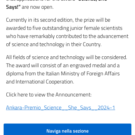
Says!”
are now open.
Currently in its second edition, the prize will be
awarded to five outstanding junior female scientists
who have remarkably contributed to the advancement
of science and technology in their Country.
All fields of science and technology will be considered.
The award will consist of an engraved medal and a
diploma from the Italian Ministry of Foreign Affairs
and International Cooperation.
Click here to view the Announcement:
Ankara-Premio_Science__She_Says__2024-1
Naviga nella sezione