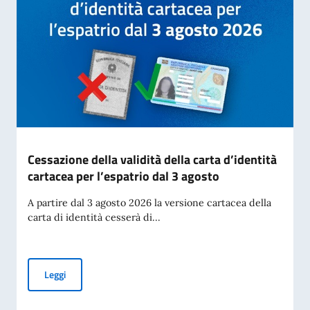
Cessazione della validità della carta d’identità
cartacea per l’espatrio dal 3 agosto
A partire dal 3 agosto 2026 la versione cartacea della
carta di identità cesserà di...
Cessazione della validità della carta d’identità cartacea per 
Leggi