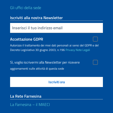
Gli uffici della sede
Iscriviti alla nostra Newsletter
Inserisci la tua email
Accettazione GDPR
Autorizzo il trattamento dei miei dati personali ai sensi del GDPR e del
Decreto Legislativo 30 giugno 2003, n.196
Privacy
Note Legali
Sì, voglio iscrivermi alla Newsletter per ricevere
aggiornamenti sulle attività di questa sede
La Rete Farnesina
La Farnesina – il MAECI