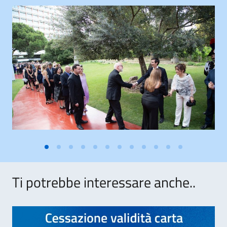
Ti potrebbe interessare anche..