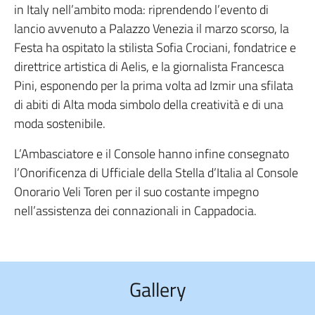
in Italy nell’ambito moda: riprendendo l’evento di
lancio avvenuto a Palazzo Venezia il marzo scorso, la
Festa ha ospitato la stilista Sofia Crociani, fondatrice e
direttrice artistica di Aelis, e la giornalista Francesca
Pini, esponendo per la prima volta ad Izmir una sfilata
di abiti di Alta moda simbolo della creatività e di una
moda sostenibile.
L’Ambasciatore e il Console hanno infine consegnato
l’Onorificenza di Ufficiale della Stella d’Italia al Console
Onorario Veli Toren per il suo costante impegno
nell’assistenza dei connazionali in Cappadocia.
Gallery