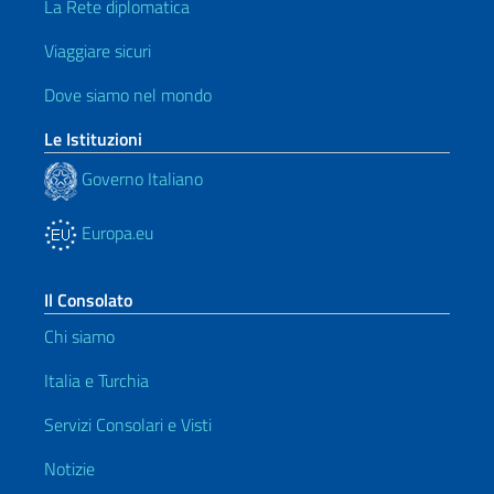
La Rete diplomatica
Viaggiare sicuri
Dove siamo nel mondo
Le Istituzioni
Governo Italiano
Europa.eu
Il Consolato
Chi siamo
Italia e Turchia
Servizi Consolari e Visti
Notizie