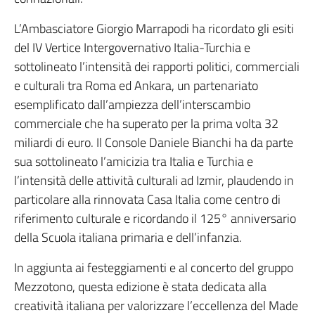
L’Ambasciatore Giorgio Marrapodi ha ricordato gli esiti
del IV Vertice Intergovernativo Italia-Turchia e
sottolineato l’intensità dei rapporti politici, commerciali
e culturali tra Roma ed Ankara, un partenariato
esemplificato dall’ampiezza dell’interscambio
commerciale che ha superato per la prima volta 32
miliardi di euro. Il Console Daniele Bianchi ha da parte
sua sottolineato l’amicizia tra Italia e Turchia e
l’intensità delle attività culturali ad Izmir, plaudendo in
particolare alla rinnovata Casa Italia come centro di
riferimento culturale e ricordando il 125° anniversario
della Scuola italiana primaria e dell’infanzia.
In aggiunta ai festeggiamenti e al concerto del gruppo
Mezzotono, questa edizione è stata dedicata alla
creatività italiana per valorizzare l’eccellenza del Made