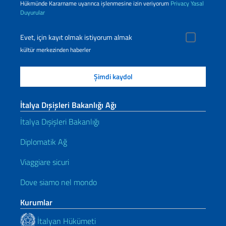
Hükmünde Kararname uyarınca işlenmesine izin veriyorum
Privacy
Yasal
Duyurular
Evet, için kayıt olmak istiyorum almak
kültür merkezinden haberler
İtalya Dışişleri Bakanlığı Ağı
İtalya Dışişleri Bakanlığı
Diplomatik Ağ
Viaggiare sicuri
Dove siamo nel mondo
Kurumlar
İtalyan Hükümeti