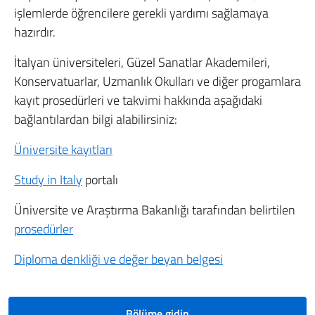
işlemlerde öğrencilere gerekli yardımı sağlamaya
hazırdır.
İtalyan üniversiteleri, Güzel Sanatlar Akademileri,
Konservatuarlar, Uzmanlık Okulları ve diğer progamlara
kayıt prosedürleri ve takvimi hakkında aşağıdaki
bağlantılardan bilgi alabilirsiniz:
Üniversite kayıtları
Study in Italy
portalı
Üniversite ve Araştırma Bakanlığı tarafından belirtilen
prosedürler
Diploma denkliği ve değer beyan belgesi
Bölüme gidin