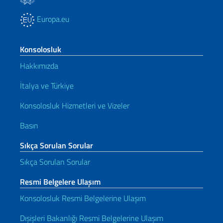
Europa.eu
Konsolosluk
Hakkımızda
İtalya ve Türkiye
Konsolosluk Hizmetleri ve Vizeler
Basın
Sıkça Sorulan Sorular
Sıkça Sorulan Sorular
Resmi Belgelere Ulaşım
Konsolosluk Resmi Belgelerine Ulaşım
Dışişleri Bakanlığı Resmi Belgelerine Ulaşım