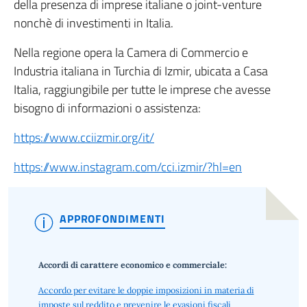
della presenza di imprese italiane o joint-venture
nonchè di investimenti in Italia.
Nella regione opera la Camera di Commercio e
Industria italiana in Turchia di Izmir, ubicata a Casa
Italia, raggiungibile per tutte le imprese che avesse
bisogno di informazioni o assistenza:
https://www.cciizmir.org/it/
https://www.instagram.com/cci.izmir/?hl=en
APPROFONDIMENTI
Accordi di carattere economico e commerciale:
Accordo per evitare le doppie imposizioni in materia di
imposte sul reddito e prevenire le evasioni fiscali