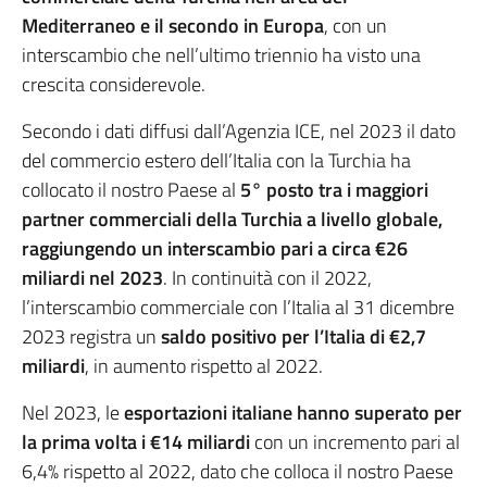
Mediterraneo e il secondo in Europa
, con un
interscambio che nell’ultimo triennio ha visto una
crescita considerevole.
Secondo i dati diffusi dall’Agenzia ICE, nel 2023 il dato
del commercio estero dell’Italia con la Turchia ha
collocato il nostro Paese al
5° posto tra i maggiori
partner commerciali della Turchia a livello globale,
raggiungendo un interscambio pari a circa €26
miliardi nel 2023
. In continuità con il 2022,
l’interscambio commerciale con l’Italia al 31 dicembre
2023 registra un
saldo positivo per l’Italia di €2,7
miliardi
, in aumento rispetto al 2022.
Nel 2023, le
esportazioni italiane hanno superato per
la prima volta i €14 miliardi
con un incremento pari al
6,4% rispetto al 2022, dato che colloca il nostro Paese