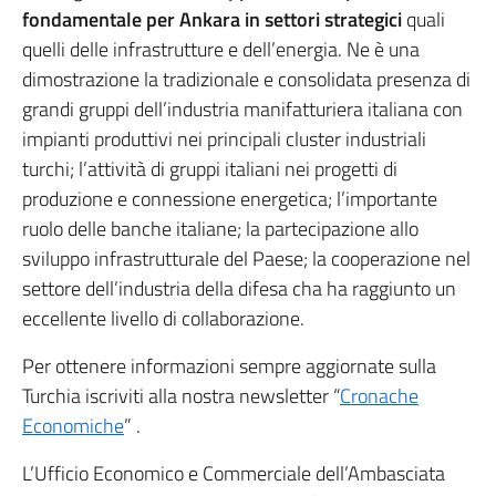
fondamentale per Ankara in settori strategici
quali
quelli delle infrastrutture e dell’energia. Ne è una
dimostrazione la tradizionale e consolidata presenza di
grandi gruppi dell’industria manifatturiera italiana con
impianti produttivi nei principali cluster industriali
turchi; l’attività di gruppi italiani nei progetti di
produzione e connessione energetica; l’importante
ruolo delle banche italiane; la partecipazione allo
sviluppo infrastrutturale del Paese; la cooperazione nel
settore dell’industria della difesa cha ha raggiunto un
eccellente livello di collaborazione.
Per ottenere informazioni sempre aggiornate sulla
Turchia iscriviti alla nostra newsletter “
Cronache
Economiche
” .
L’Ufficio Economico e Commerciale dell’Ambasciata