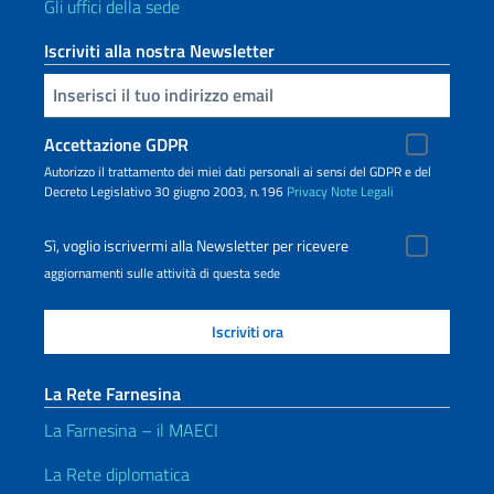
Gli uffici della sede
Iscriviti alla nostra Newsletter
Inserisci la tua email
Accettazione GDPR
Autorizzo il trattamento dei miei dati personali ai sensi del GDPR e del
Decreto Legislativo 30 giugno 2003, n.196
Privacy
Note Legali
Sì, voglio iscrivermi alla Newsletter per ricevere
aggiornamenti sulle attività di questa sede
La Rete Farnesina
La Farnesina – il MAECI
La Rete diplomatica