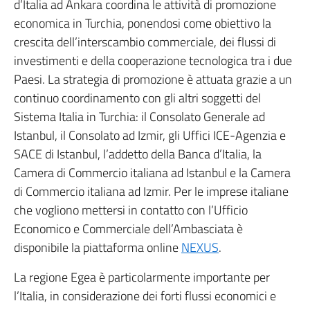
d’Italia ad Ankara coordina le attività di promozione
economica in Turchia, ponendosi come obiettivo la
crescita dell’interscambio commerciale, dei flussi di
investimenti e della cooperazione tecnologica tra i due
Paesi. La strategia di promozione è attuata grazie a un
continuo coordinamento con gli altri soggetti del
Sistema Italia in Turchia: il Consolato Generale ad
Istanbul, il Consolato ad Izmir, gli Uffici ICE-Agenzia e
SACE di Istanbul, l’addetto della Banca d’Italia, la
Camera di Commercio italiana ad Istanbul e la Camera
di Commercio italiana ad Izmir. Per le imprese italiane
che vogliono mettersi in contatto con l’Ufficio
Economico e Commerciale dell’Ambasciata è
disponibile la piattaforma online
NEXUS
.
La regione Egea è particolarmente importante per
l’Italia, in considerazione dei forti flussi economici e