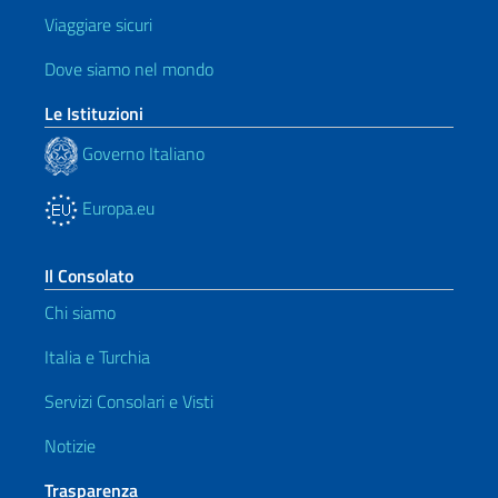
Viaggiare sicuri
Dove siamo nel mondo
Le Istituzioni
Governo Italiano
Europa.eu
Il Consolato
Chi siamo
Italia e Turchia
Servizi Consolari e Visti
Notizie
Trasparenza