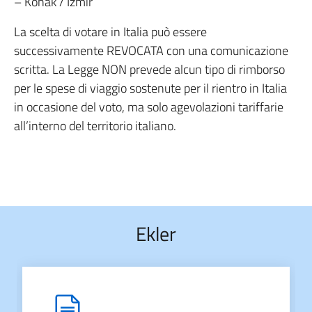
– Konak / Izmir
La scelta di votare in Italia può essere
successivamente REVOCATA con una comunicazione
scritta. La Legge NON prevede alcun tipo di rimborso
per le spese di viaggio sostenute per il rientro in Italia
in occasione del voto, ma solo agevolazioni tariffarie
all’interno del territorio italiano.
Ekler