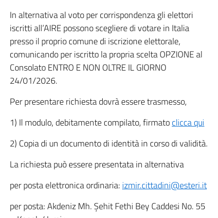
In alternativa al voto per corrispondenza gli elettori
iscritti all’AIRE possono scegliere di votare in Italia
presso il proprio comune di iscrizione elettorale,
comunicando per iscritto la propria scelta OPZIONE al
Consolato ENTRO E NON OLTRE IL GIORNO
24/01/2026.
Per presentare richiesta dovrà essere trasmesso,
1) Il modulo, debitamente compilato, firmato
clicca qui
2) Copia di un documento di identità in corso di validità.
La richiesta può essere presentata in alternativa
per posta elettronica ordinaria:
izmir.cittadini@esteri.it
per posta: Akdeniz Mh. Şehit Fethi Bey Caddesi No. 55