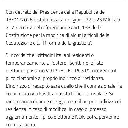
Con decreto del Presidente della Repubblica del
13/01/2026 è stata fissata nei giorni 22 e 23 MARZO
2026 la data del referendum ex art. 138 della
Costituzione per la modifica di alcuni articoli della
Costituzione c.d. “Riforma della giustizia”.
Si ricorda che i cittadini italiani residenti o
temporaneamente all’estero, iscritti nelle liste
elettorali, possono VOTARE PER POSTA, ricevendo il
plico elettorale al proprio indirizzo di residenza.
L’indirizzo di recapito sarà quello che il connazionale ha
comunicato via FastIt a questo Ufficio consolare. Si
raccomanda dunque di aggiornare il proprio indirizzo di
residenza in caso di modifica; in caso di omesso
aggiornamento il plico elettorale NON potrà pervenire
correttamente.