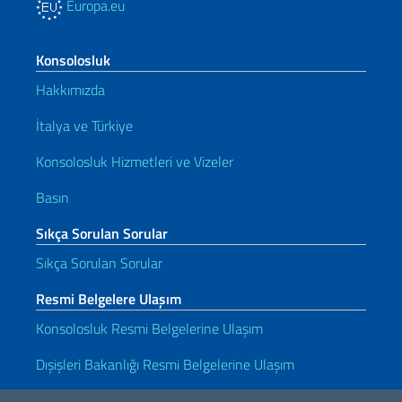
Europa.eu
Konsolosluk
Hakkımızda
İtalya ve Türkiye
Konsolosluk Hizmetleri ve Vizeler
Basın
Sıkça Sorulan Sorular
Sıkça Sorulan Sorular
Resmi Belgelere Ulaşım
Konsolosluk Resmi Belgelerine Ulaşım
Dışişleri Bakanlığı Resmi Belgelerine Ulaşım