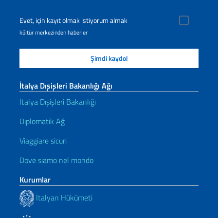
Evet, için kayıt olmak istiyorum almak
kültür merkezinden haberler
İtalya Dışişleri Bakanlığı Ağı
İtalya Dışişleri Bakanlığı
Diplomatik Ağ
Viaggiare sicuri
Dove siamo nel mondo
Kurumlar
İtalyan Hükümeti